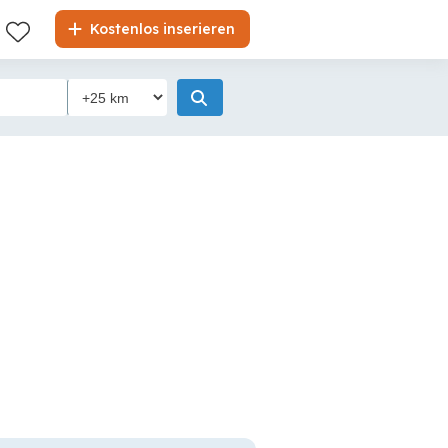
Kostenlos inserieren