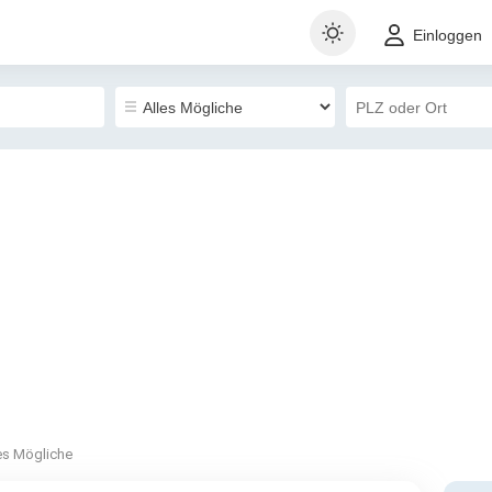
Einloggen
es Mögliche