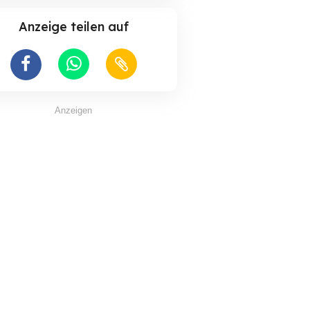
Anzeige teilen auf
Anzeigen