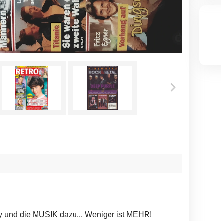
 und die MUSIK dazu... Weniger ist MEHR!