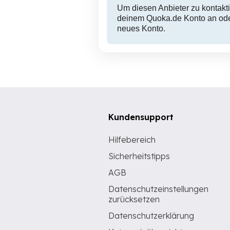
Um diesen Anbieter zu kontakti
deinem Quoka.de Konto an oder
neues Konto.
Kundensupport
Hilfebereich
Sicherheitstipps
AGB
Datenschutzeinstellungen
zurücksetzen
Datenschutzerklärung