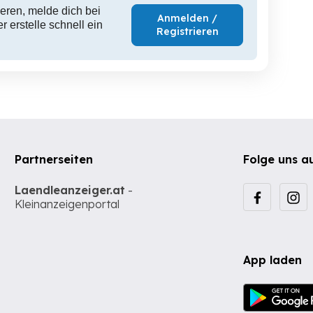
eren, melde dich bei
Anmelden /
 erstelle schnell ein
Registrieren
Partnerseiten
Folge uns a
Laendleanzeiger.at
-
Kleinanzeigenportal
App laden