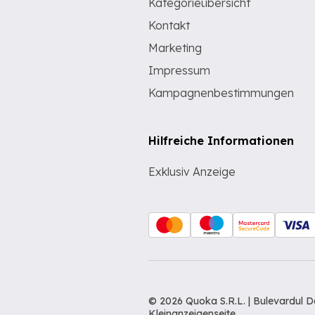
Kategorieübersicht
Kontakt
Marketing
Impressum
Kampagnenbestimmungen
Hilfreiche Informationen
Exklusiv Anzeige
© 2026 Quoka S.R.L. | Bulevardul 
Kleinanzeigenseite