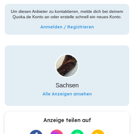
Um diesen Anbieter zu kontaktieren, melde dich bei deinem
Quoka.de Konto an oder erstelle schnell ein neues Konto.
Anmelden / Registrieren
Sachsen
Alle Anzeigen ansehen
Anzeige teilen auf