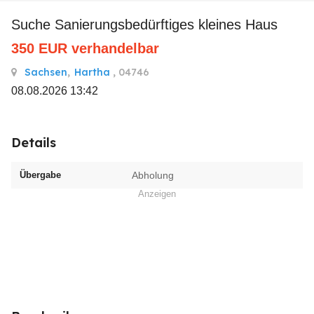
suche Sanierungsbedürftiges kleines Haus
350
EUR
verhandelbar
Sachsen
,
Hartha
, 04746
08.08.2026 13:42
Details
Übergabe
Abholung
Anzeigen