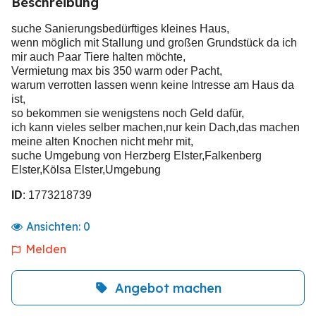
Beschreibung
suche Sanierungsbedürftiges kleines Haus,
wenn möglich mit Stallung und großen Grundstück da ich
mir auch Paar Tiere halten möchte,
Vermietung max bis 350 warm oder Pacht,
warum verrotten lassen wenn keine Intresse am Haus da
ist,
so bekommen sie wenigstens noch Geld dafür,
ich kann vieles selber machen,nur kein Dach,das machen
meine alten Knochen nicht mehr mit,
suche Umgebung von Herzberg Elster,Falkenberg
Elster,Kölsa Elster,Umgebung
ID
: 1773218739
Ansichten:
0
Melden
Angebot machen