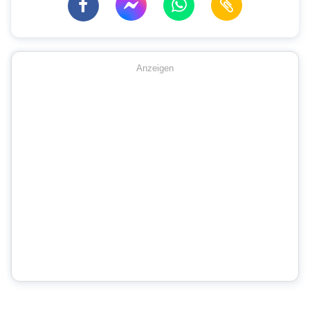
Anzeigen