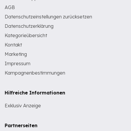
AGB
Datenschutzeinstellungen zurücksetzen
Datenschutzerklärung
Kategorieübersicht
Kontakt
Marketing
Impressum
Kampagnenbestimmungen
Hilfreiche Informationen
Exklusiv Anzeige
Partnerseiten