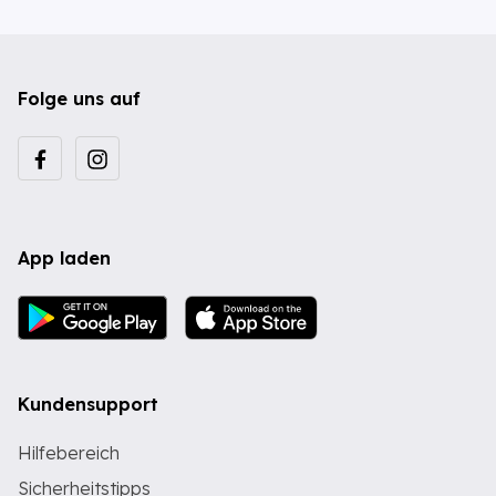
Folge uns auf
App laden
Kundensupport
Hilfebereich
Sicherheitstipps