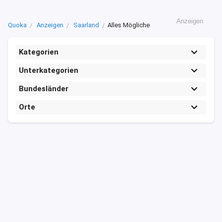
Anzeigen
Quoka
Anzeigen
Saarland
Alles Mögliche
Kategorien
Unterkategorien
Bundesländer
Orte