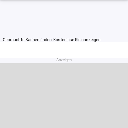
Gebrauchte Sachen finden: Kostenlose Kleinanzeigen
Anzeigen