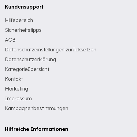
Kundensupport
Hilfebereich
Sicherheitstipps
AGB
Datenschutzeinstellungen zurücksetzen
Datenschutzerklärung
Kategorieübersicht
Kontakt
Marketing
Impressum
Kampagnenbestimmungen
Hilfreiche Informationen