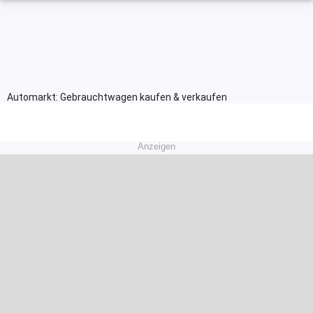
Automarkt: Gebrauchtwagen kaufen & verkaufen
Anzeigen