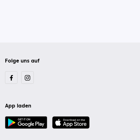
Folge uns auf
App laden