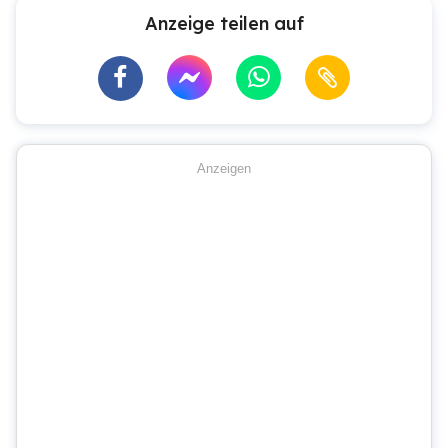
Anzeige teilen auf
Anzeigen