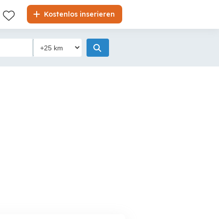
Kostenlos inserieren