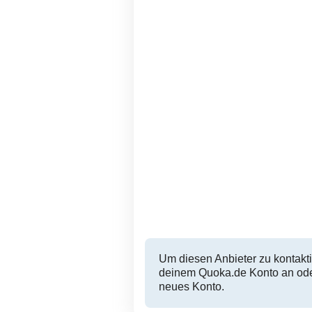
Um diesen Anbieter zu kontakti
deinem Quoka.de Konto an oder
neues Konto.