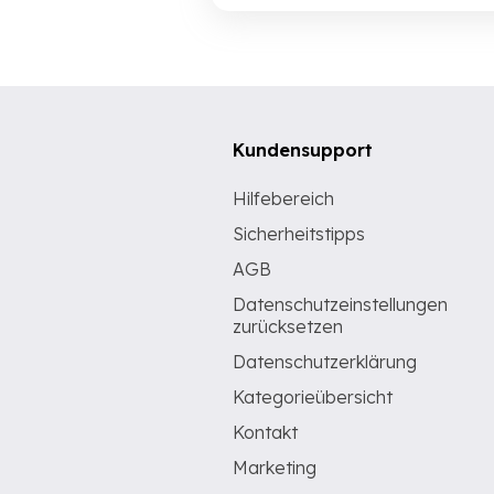
Kundensupport
Hilfebereich
Sicherheitstipps
AGB
Datenschutzeinstellungen
zurücksetzen
Datenschutzerklärung
Kategorieübersicht
Kontakt
Marketing