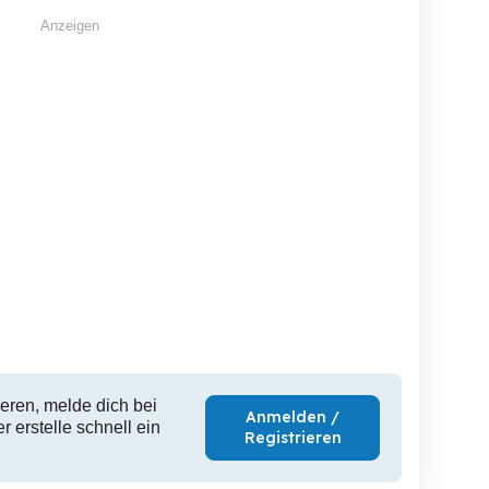
Anzeigen
eren, melde dich bei
Anmelden /
 erstelle schnell ein
Registrieren