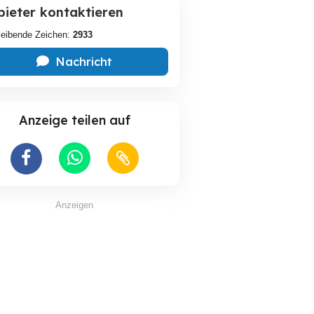
bieter kontaktieren
leibende Zeichen:
2933
Nachricht
Anzeige teilen auf
Anzeigen