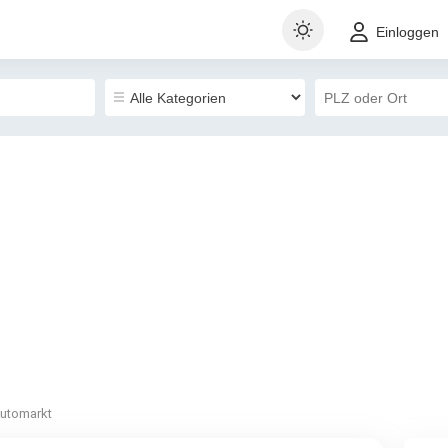
Einloggen
utomarkt