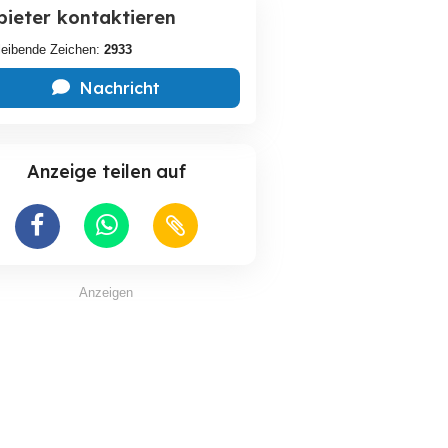
bieter kontaktieren
leibende Zeichen:
2933
Nachricht
Anzeige teilen auf
Anzeigen