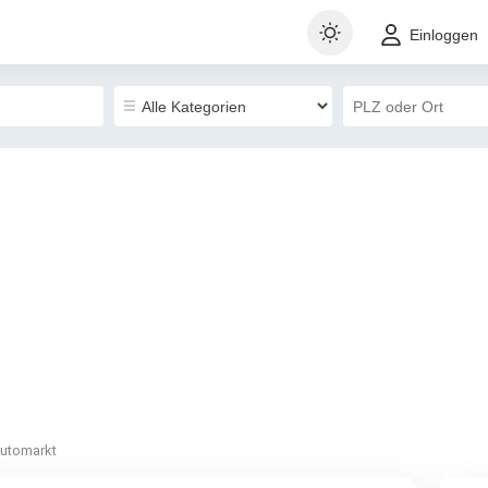
Einloggen
utomarkt