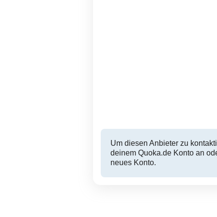
Um diesen Anbieter zu kontakti
deinem Quoka.de Konto an oder
neues Konto.