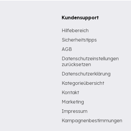
Kundensupport
Hilfebereich
Sicherheitstipps
AGB
Datenschutzeinstellungen
zurücksetzen
Datenschutzerklärung
Kategorieübersicht
Kontakt
Marketing
Impressum
Kampagnenbestimmungen