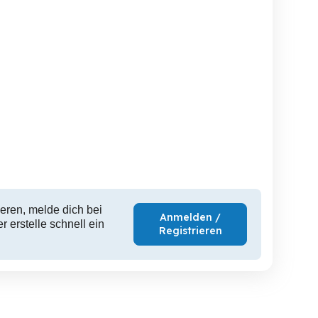
eren, melde dich bei
Anmelden /
 erstelle schnell ein
Registrieren