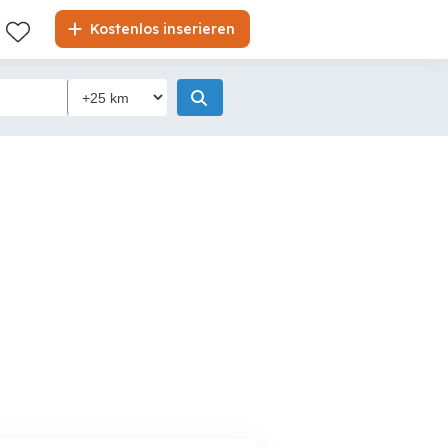
Kostenlos inserieren