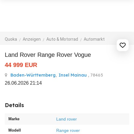
Quoka
Anzeigen
Auto & Motorrad
Automarkt
Land Rover Range Rover Vogue
44 999
EUR
Baden-Württemberg
,
Insel Mainau
, 78465
26.06.2026 21:14
Details
Marke
Land rover
Modell
Range rover