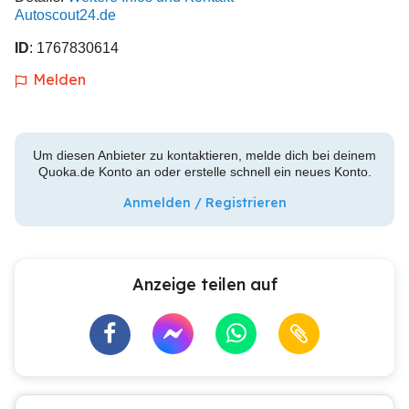
Autoscout24.de
ID
: 1767830614
Melden
Um diesen Anbieter zu kontaktieren, melde dich bei deinem
Quoka.de Konto an oder erstelle schnell ein neues Konto.
Anmelden / Registrieren
Anzeige teilen auf