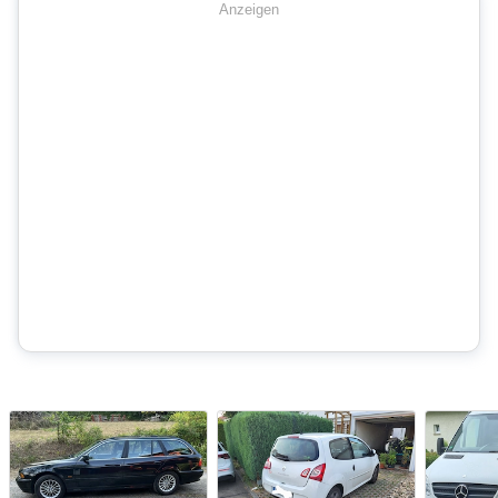
Anzeigen