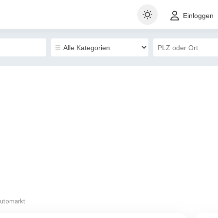
Einloggen
utomarkt