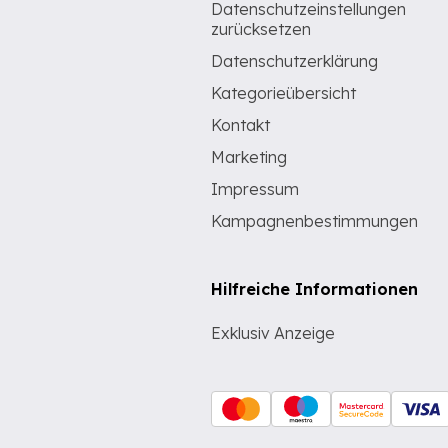
Datenschutzeinstellungen
zurücksetzen
Datenschutzerklärung
Kategorieübersicht
Kontakt
Marketing
Impressum
Kampagnenbestimmungen
Hilfreiche Informationen
Exklusiv Anzeige