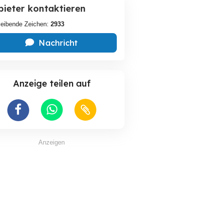
bieter kontaktieren
leibende Zeichen:
2933
Nachricht
Anzeige teilen auf
Anzeigen