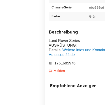
Chassis-Serie
ebe695ed
Farbe
Grün
Beschreibung
Land Rover Series
AUSRÜSTUNG:
Details:
Weitere Infos und Kontakt
Autoscout24.de
ID
: 1761685976
Melden
Empfohlene Anzeigen