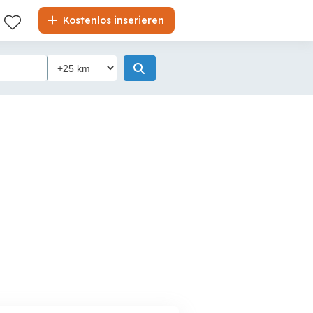
Kostenlos inserieren