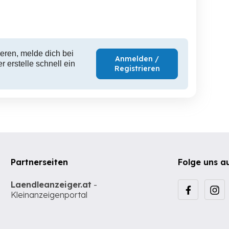
eren, melde dich bei
Anmelden /
 erstelle schnell ein
Registrieren
Partnerseiten
Folge uns a
Laendleanzeiger.at
-
Kleinanzeigenportal