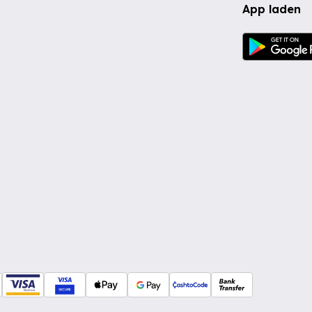
App laden