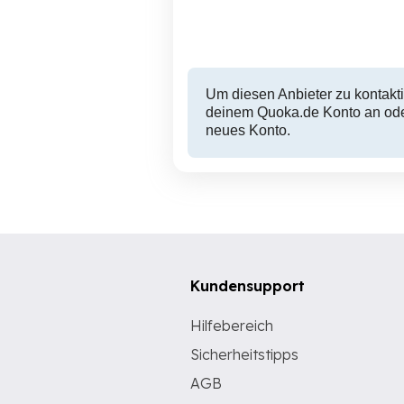
Um diesen Anbieter zu kontakti
deinem Quoka.de Konto an oder
neues Konto.
Kundensupport
Hilfebereich
Sicherheitstipps
AGB