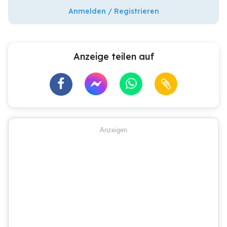
Anmelden / Registrieren
Anzeige teilen auf
Anzeigen