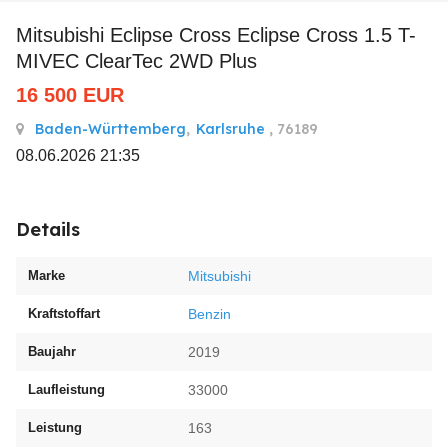
Mitsubishi Eclipse Cross Eclipse Cross 1.5 T-
MIVEC ClearTec 2WD Plus
16 500
EUR
Baden-Württemberg
,
Karlsruhe
, 76189
08.06.2026 21:35
Details
Marke
Mitsubishi
Kraftstoffart
Benzin
Baujahr
2019
Laufleistung
33000
Leistung
163