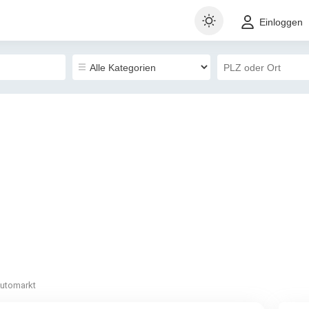
Einloggen
utomarkt