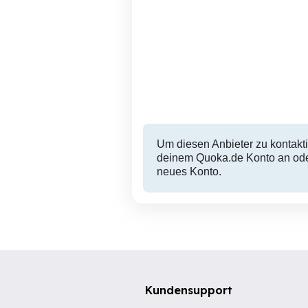
Um diesen Anbieter zu kontakti
deinem Quoka.de Konto an oder
neues Konto.
Kundensupport