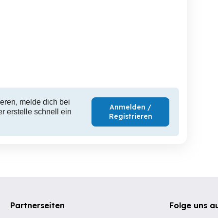
eren, melde dich bei
Anmelden /
 erstelle schnell ein
Registrieren
Partnerseiten
Folge uns a