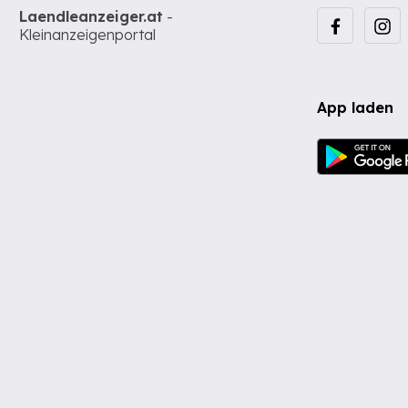
Laendleanzeiger.at
-
Kleinanzeigenportal
App laden