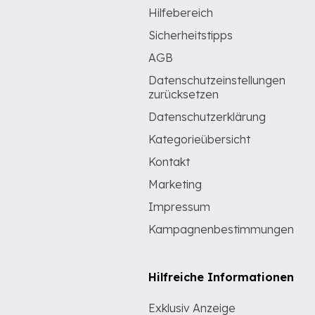
Hilfebereich
Sicherheitstipps
AGB
Datenschutzeinstellungen
zurücksetzen
Datenschutzerklärung
Kategorieübersicht
Kontakt
Marketing
Impressum
Kampagnenbestimmungen
Hilfreiche Informationen
Exklusiv Anzeige