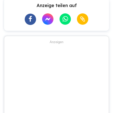
Anzeige teilen auf
Anzeigen