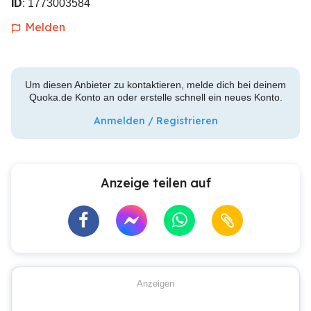
ID
: 1773003584
Melden
Um diesen Anbieter zu kontaktieren, melde dich bei deinem
Quoka.de Konto an oder erstelle schnell ein neues Konto.
Anmelden / Registrieren
Anzeige teilen auf
Anzeigen