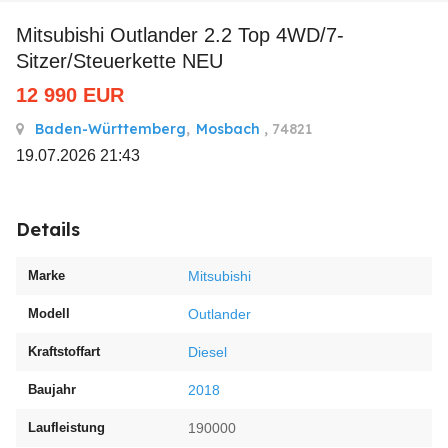
Mitsubishi Outlander 2.2 Top 4WD/7-
Sitzer/Steuerkette NEU
12 990
EUR
Baden-Württemberg
,
Mosbach
, 74821
19.07.2026 21:43
Details
Marke
Mitsubishi
Modell
Outlander
Kraftstoffart
Diesel
Baujahr
2018
Laufleistung
190000