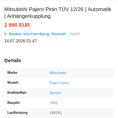
Mitsubishi Pajero Pinin TÜV 12/26 | Automatik
| Anhängerkupplung
2 990
EUR
Baden-Württemberg
,
Rastatt
, 76437
14.07.2026 01:47
Details
Marke
Mitsubishi
Modell
Pajero pinin
Kraftstoffart
Benzin
Baujahr
2002
Laufleistung
186281