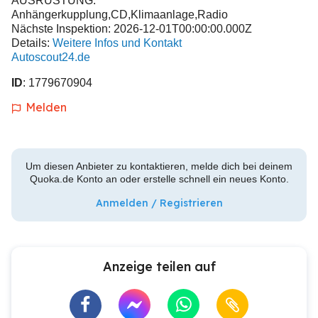
AUSRÜSTUNG:
Anhängerkupplung,CD,Klimaanlage,Radio
Nächste Inspektion: 2026-12-01T00:00:00.000Z
Details:
Weitere Infos und Kontakt
Autoscout24.de
ID
: 1779670904
Melden
Um diesen Anbieter zu kontaktieren, melde dich bei deinem
Quoka.de Konto an oder erstelle schnell ein neues Konto.
Anmelden / Registrieren
Anzeige teilen auf