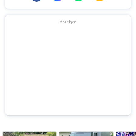
Anzeigen