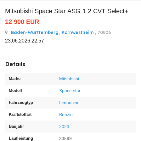
Mitsubishi Space Star ASG 1.2 CVT Select+
12 900
EUR
Baden-Württemberg
,
Kornwestheim
, 70806
23.06.2026 22:57
Details
Marke
Mitsubishi
Modell
Space star
Fahrzeugtyp
Limousine
Kraftstoffart
Benzin
Baujahr
2023
Laufleistung
33599