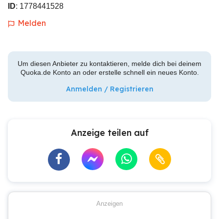
ID
: 1778441528
Melden
Um diesen Anbieter zu kontaktieren, melde dich bei deinem
Quoka.de Konto an oder erstelle schnell ein neues Konto.
Anmelden / Registrieren
Anzeige teilen auf
Anzeigen