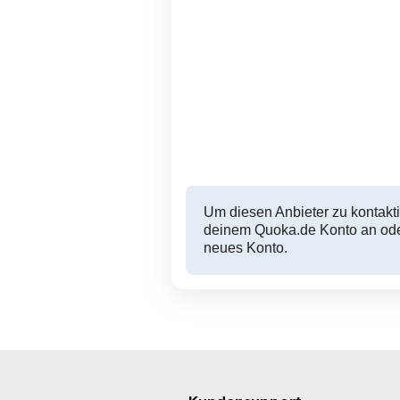
Um diesen Anbieter zu kontakti
deinem Quoka.de Konto an oder
neues Konto.