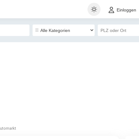
Einloggen
utomarkt