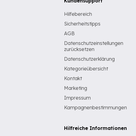
Kundensupport
Hilfebereich
Sicherheitstipps
AGB
Datenschutzeinstellungen
zurücksetzen
Datenschutzerklärung
Kategorieübersicht
Kontakt
Marketing
Impressum
Kampagnenbestimmungen
Hilfreiche Informationen