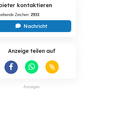
bieter kontaktieren
leibende Zeichen:
2933
Nachricht
Anzeige teilen auf
Anzeigen