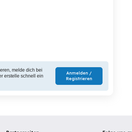
eren, melde dich bei
Anmelden /
 erstelle schnell ein
Registrieren