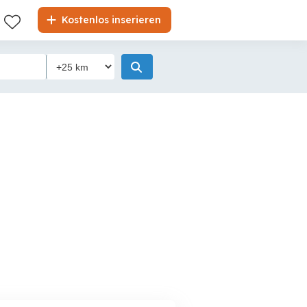
Kostenlos inserieren