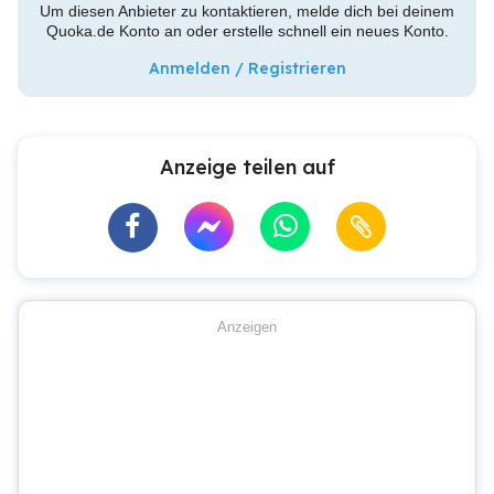
Um diesen Anbieter zu kontaktieren, melde dich bei deinem
Quoka.de Konto an oder erstelle schnell ein neues Konto.
Anmelden / Registrieren
Anzeige teilen auf
Anzeigen