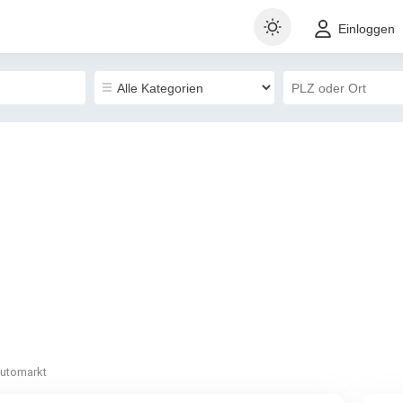
Einloggen
utomarkt