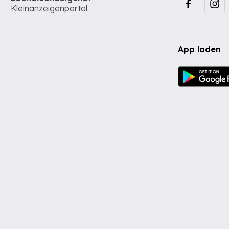
Kleinanzeigenportal
App laden