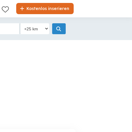
Kostenlos inserieren