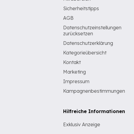
Sicherheitstipps
AGB
Datenschutzeinstellungen
zurücksetzen
Datenschutzerklärung
Kategorieübersicht
Kontakt
Marketing
Impressum
Kampagnenbestimmungen
Hilfreiche Informationen
Exklusiv Anzeige