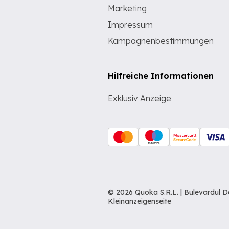
Marketing
Impressum
Kampagnenbestimmungen
Hilfreiche Informationen
Exklusiv Anzeige
© 2026 Quoka S.R.L. | Bulevardul 
Kleinanzeigenseite