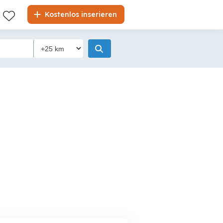
Kostenlos inserieren