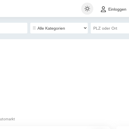
Einloggen
utomarkt