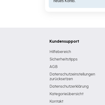
neues Konto.
Kundensupport
Hilfebereich
Sicherheitstipps
AGB
Datenschutzeinstellungen
zurücksetzen
Datenschutzerklärung
Kategorieübersicht
Kontakt