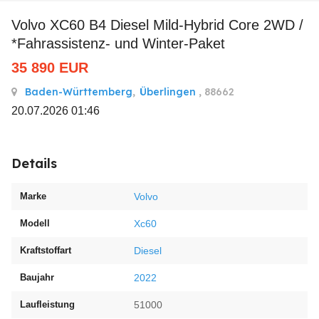
Volvo XC60 B4 Diesel Mild-Hybrid Core 2WD /
*Fahrassistenz- und Winter-Paket
35 890
EUR
Baden-Württemberg
,
Überlingen
, 88662
20.07.2026 01:46
Details
Marke
Volvo
Modell
Xc60
Kraftstoffart
Diesel
Baujahr
2022
Laufleistung
51000