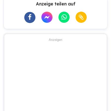
Anzeige teilen auf
Anzeigen