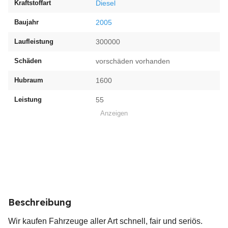
Kraftstoffart
Diesel
Baujahr
2005
Laufleistung
300000
Schäden
vorschäden vorhanden
Hubraum
1600
Leistung
55
Anzeigen
Beschreibung
Wir kaufen Fahrzeuge aller Art schnell, fair und seriös.