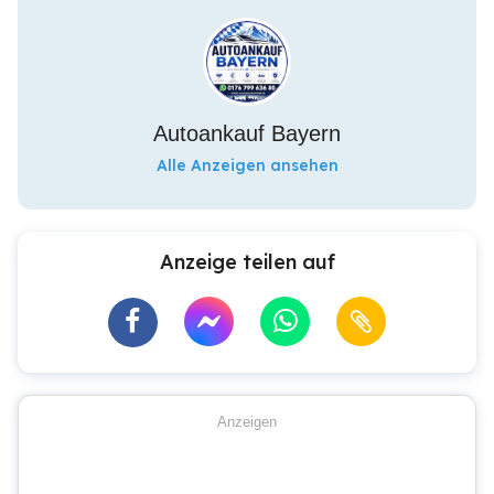
Autoankauf Bayern
Alle Anzeigen ansehen
Anzeige teilen auf
Anzeigen