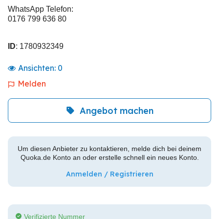
WhatsApp Telefon:
0176 799 636 80
ID
: 1780932349
Ansichten:
0
Melden
Angebot machen
Um diesen Anbieter zu kontaktieren, melde dich bei deinem
Quoka.de Konto an oder erstelle schnell ein neues Konto.
Anmelden / Registrieren
Verifizierte Nummer