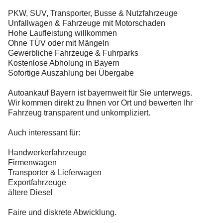
PKW, SUV, Transporter, Busse & Nutzfahrzeuge
Unfallwagen & Fahrzeuge mit Motorschaden
Hohe Laufleistung willkommen
Ohne TÜV oder mit Mängeln
Gewerbliche Fahrzeuge & Fuhrparks
Kostenlose Abholung in Bayern
Sofortige Auszahlung bei Übergabe
Autoankauf Bayern ist bayernweit für Sie unterwegs.
Wir kommen direkt zu Ihnen vor Ort und bewerten Ihr
Fahrzeug transparent und unkompliziert.
Auch interessant für:
Handwerkerfahrzeuge
Firmenwagen
Transporter & Lieferwagen
Exportfahrzeuge
ältere Diesel
Faire und diskrete Abwicklung.