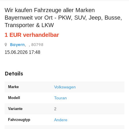
Wir kaufen Fahrzeuge aller Marken
Bayernweit vor Ort - PKW, SUV, Jeep, Busse,
Transporter & LKW
1
EUR
verhandelbar
Bayern
,
, 80798
15.06.2026 17:48
Details
Marke
Volkswagen
Modell
Touran
Variante
2
Fahrzeugtyp
Andere