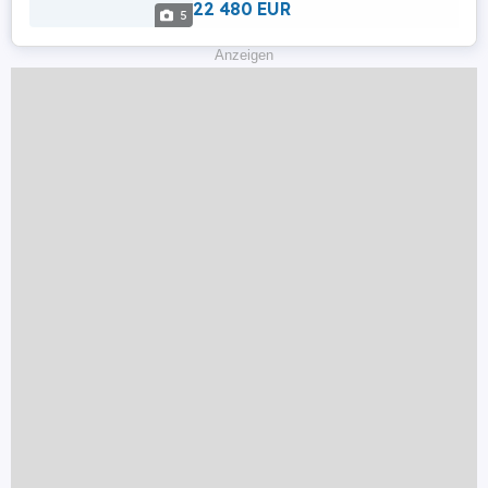
22 480 EUR
5
Anzeigen