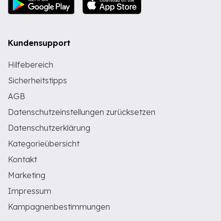
Kundensupport
Hilfebereich
Sicherheitstipps
AGB
Datenschutzeinstellungen zurücksetzen
Datenschutzerklärung
Kategorieübersicht
Kontakt
Marketing
Impressum
Kampagnenbestimmungen