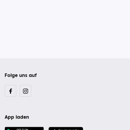
Folge uns auf
App laden