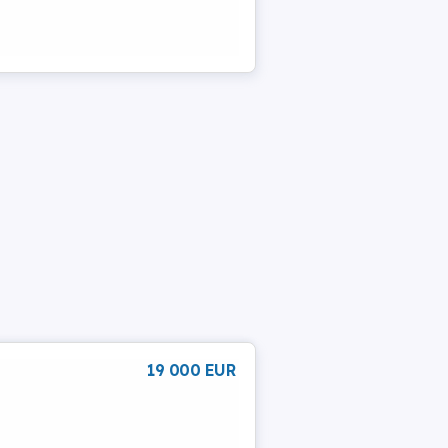
19 000 EUR