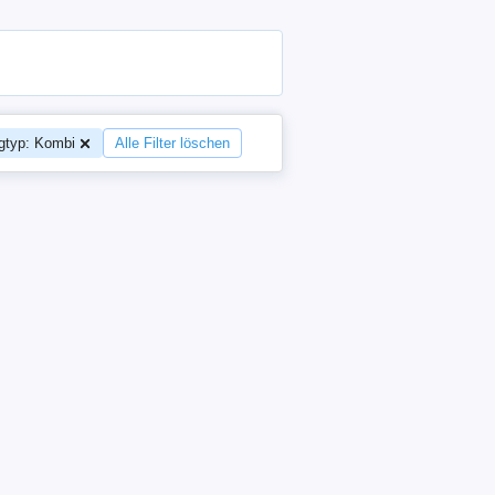
gtyp: Kombi
Alle Filter löschen