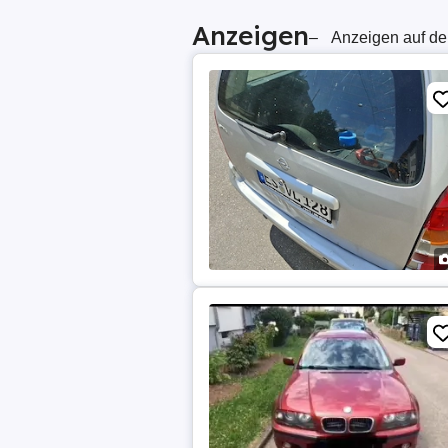
Anzeigen
–
Anzeigen auf de