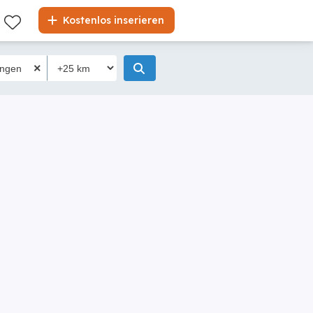
Kostenlos inserieren