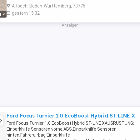
Altbach, Baden-Württemberg, 73776
gestern 15:32
6
Anzeigen
Ford Focus Turnier 1.0 EcoBoost Hybrid ST-LINE X
Ford Focus Turnier 1.0 EcoBoost Hybrid ST-LINE XAUSRÜSTUNG:
Einparkhilfe Sensoren vorne,ABS,Einparkhilfe Sensoren
hinten,Fahrerairbag,Einparkhilfe