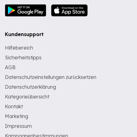
Kundensupport
Hilfebereich
Sicherheitstipps
AGB
Datenschutzeinstellungen zurücksetzen
Datenschutzerklärung
Kategorieübersicht
Kontakt
Marketing
Impressum
Kampagnenbestimmungen