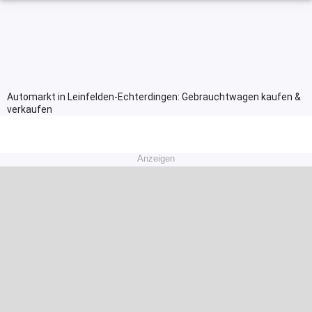
Automarkt in Leinfelden-Echterdingen: Gebrauchtwagen kaufen &
verkaufen
Anzeigen