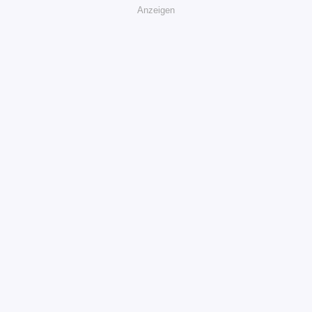
Anzeigen