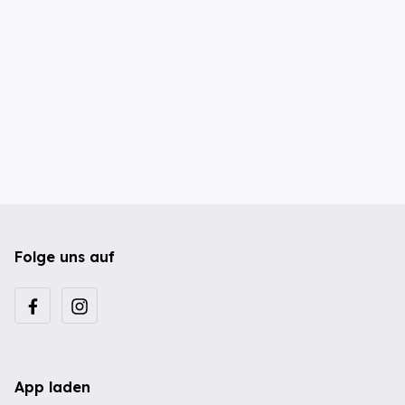
Folge uns auf
App laden