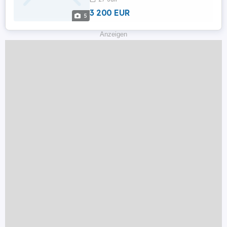
...
3 200 EUR
5
Anzeigen