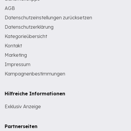
AGB
Datenschutzeinstellungen zurücksetzen
Datenschutzerklärung
Kategorieübersicht
Kontakt
Marketing
Impressum
Kampagnenbestimmungen
Hilfreiche Informationen
Exklusiv Anzeige
Partnerseiten