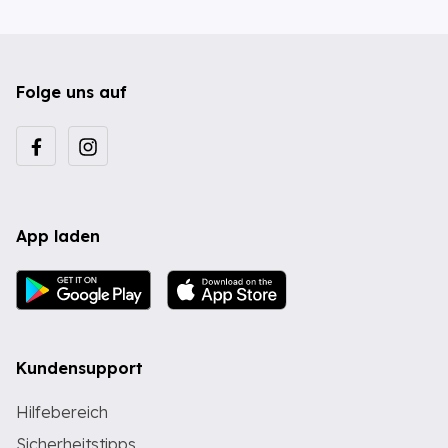
Folge uns auf
App laden
Kundensupport
Hilfebereich
Sicherheitstipps