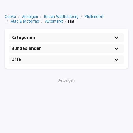
Quoka
Anzeigen
Baden-Württemberg
Pfullendorf
Auto & Motorrad
Automarkt
Fiat
Kategorien
Bundesländer
Orte
Anzeigen