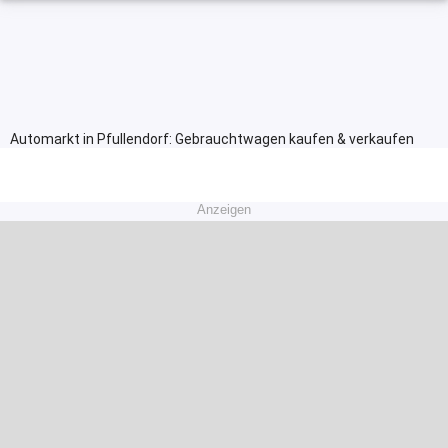
Automarkt in Pfullendorf: Gebrauchtwagen kaufen & verkaufen
Anzeigen