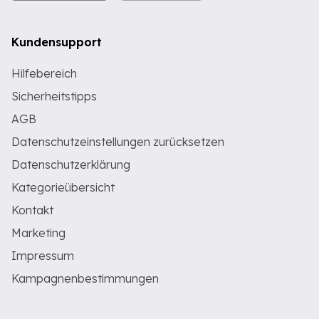
Kundensupport
Hilfebereich
Sicherheitstipps
AGB
Datenschutzeinstellungen zurücksetzen
Datenschutzerklärung
Kategorieübersicht
Kontakt
Marketing
Impressum
Kampagnenbestimmungen