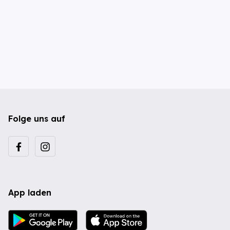
Folge uns auf
App laden