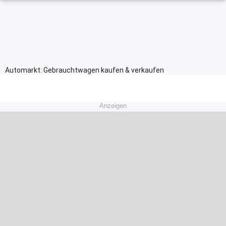
Automarkt: Gebrauchtwagen kaufen & verkaufen
Anzeigen