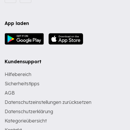
App laden
Kundensupport
Hilfebereich
Sicherheitstipps
AGB
Datenschutzeinstellungen zurücksetzen
Datenschutzerklärung
Kategorieübersicht