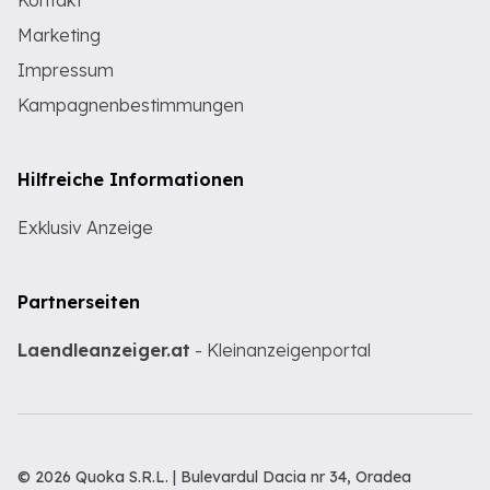
Kontakt
Marketing
Impressum
Kampagnenbestimmungen
Hilfreiche Informationen
Exklusiv Anzeige
Partnerseiten
Laendleanzeiger.at
- Kleinanzeigenportal
© 2026 Quoka S.R.L. | Bulevardul Dacia nr 34, Oradea