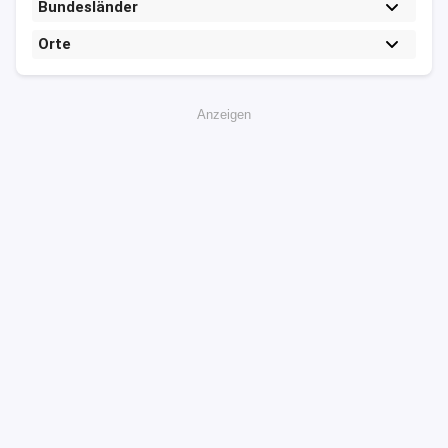
Bundesländer
Orte
Anzeigen