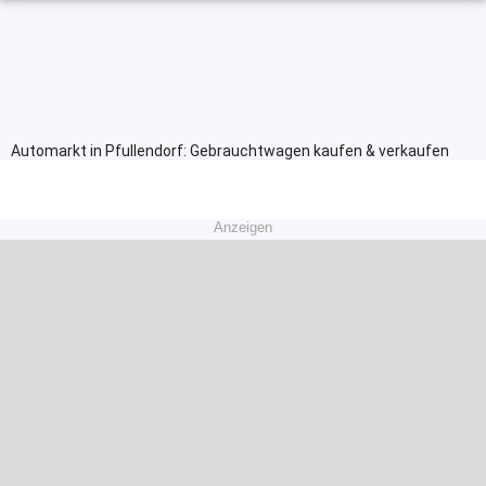
Automarkt in Pfullendorf: Gebrauchtwagen kaufen & verkaufen
Anzeigen