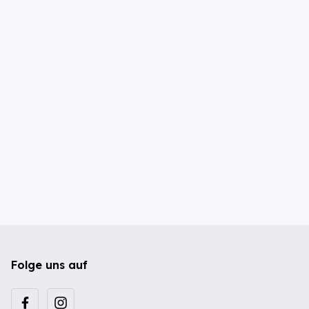
Folge uns auf