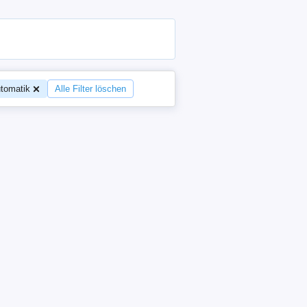
utomatik
Alle Filter löschen