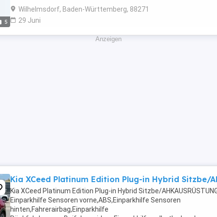
Wilhelmsdorf, Baden-Württemberg, 88271
29 Juni
5
Anzeigen
Kia XCeed Platinum Edition Plug-in Hybrid Sitzbe/
Kia XCeed Platinum Edition Plug-in Hybrid Sitzbe/AHKAUSRÜSTUNG
Einparkhilfe Sensoren vorne,ABS,Einparkhilfe Sensoren
hinten,Fahrerairbag,Einparkhilfe