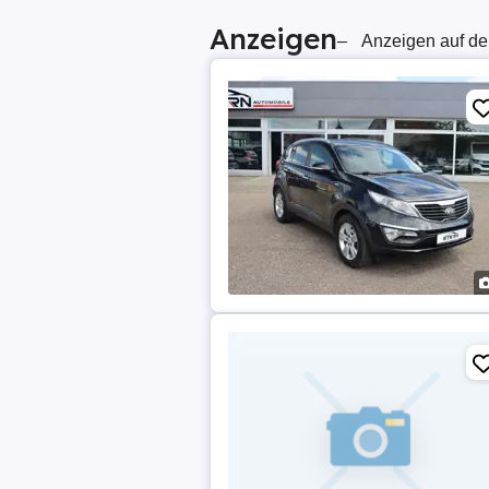
Anzeigen
–
Anzeigen auf de