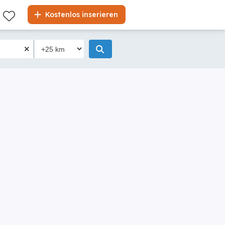
Kostenlos inserieren