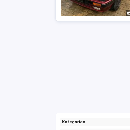
Kategorien