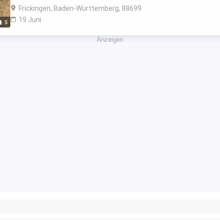
Frickingen, Baden-Württemberg, 88699
19 Juni
5
Anzeigen