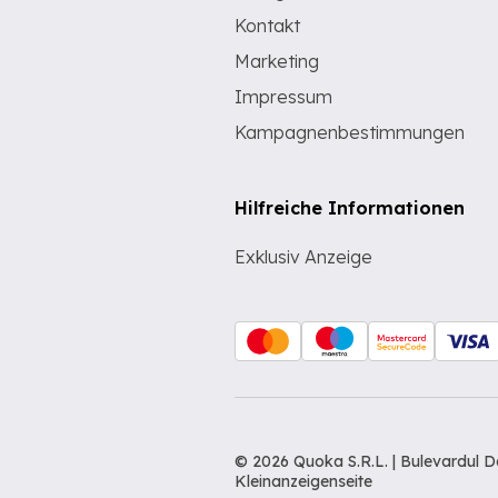
Kontakt
Marketing
Impressum
Kampagnenbestimmungen
Hilfreiche Informationen
Exklusiv Anzeige
© 2026 Quoka S.R.L. | Bulevardul 
Kleinanzeigenseite