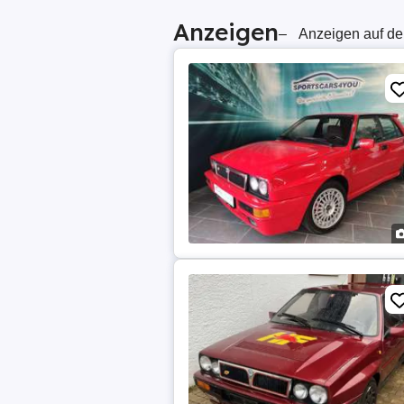
Anzeigen
–
Anzeigen auf de