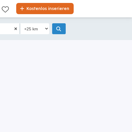
Kostenlos inserieren