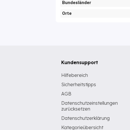
Bundesländer
Orte
Kundensupport
Hilfebereich
Sicherheitstipps
AGB
Datenschutzeinstellungen
zurücksetzen
Datenschutzerklärung
Kategorieübersicht