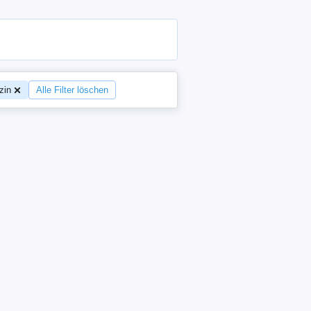
zin
Alle Filter löschen