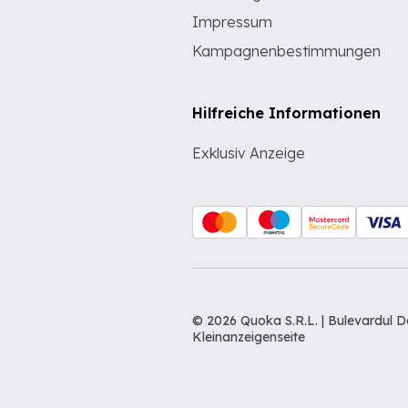
Impressum
Kampagnenbestimmungen
Hilfreiche Informationen
Exklusiv Anzeige
© 2026 Quoka S.R.L. | Bulevardul 
Kleinanzeigenseite