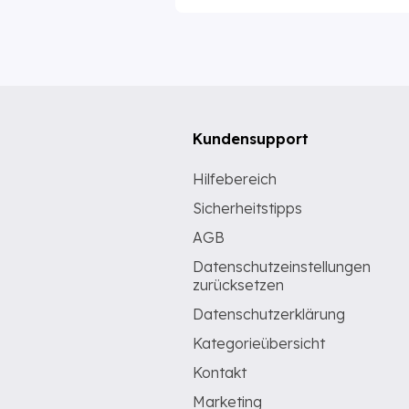
Kundensupport
Hilfebereich
Sicherheitstipps
AGB
Datenschutzeinstellungen
zurücksetzen
Datenschutzerklärung
Kategorieübersicht
Kontakt
Marketing