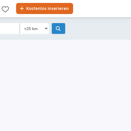
Kostenlos inserieren