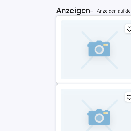
Anzeigen
–
Anzeigen auf de