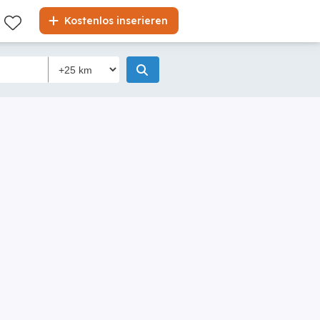
Kostenlos inserieren