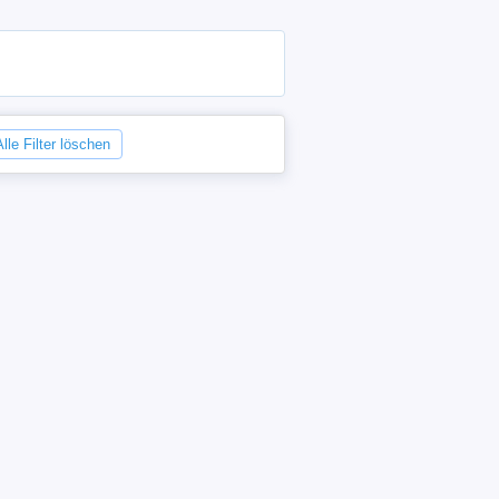
Alle Filter löschen