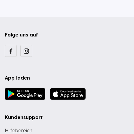
Folge uns auf
App laden
Kundensupport
Hilfebereich