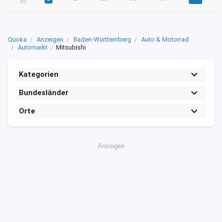
Quoka
Anzeigen
Baden-Württemberg
Auto & Motorrad
Automarkt
Mitsubishi
Kategorien
Bundesländer
Orte
Anzeigen