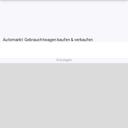
Automarkt: Gebrauchtwagen kaufen & verkaufen
Anzeigen