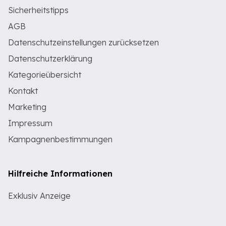
Sicherheitstipps
AGB
Datenschutzeinstellungen zurücksetzen
Datenschutzerklärung
Kategorieübersicht
Kontakt
Marketing
Impressum
Kampagnenbestimmungen
Hilfreiche Informationen
Exklusiv Anzeige