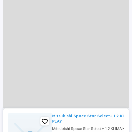
Mitsubishi Space Star Select+ 1.2 KLI
PLAY
Mitsubishi Space Star Select+ 1.2 KLIMA KAM