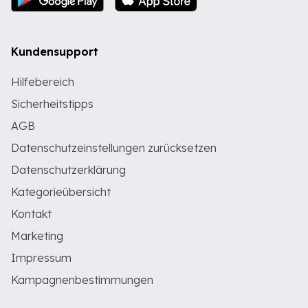
Kundensupport
Hilfebereich
Sicherheitstipps
AGB
Datenschutzeinstellungen zurücksetzen
Datenschutzerklärung
Kategorieübersicht
Kontakt
Marketing
Impressum
Kampagnenbestimmungen