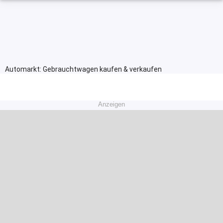
Automarkt: Gebrauchtwagen kaufen & verkaufen
Anzeigen