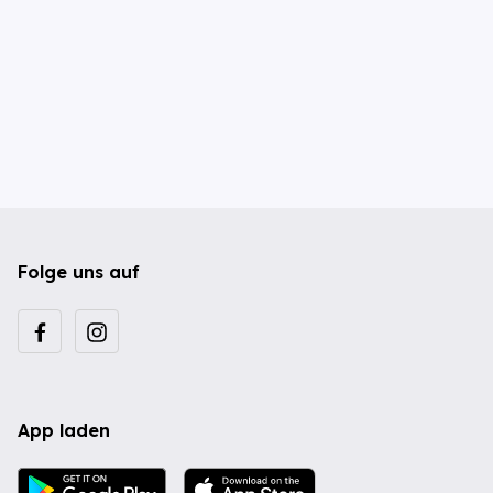
Folge uns auf
App laden