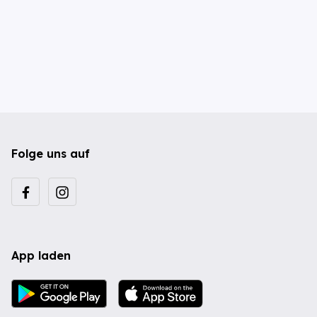
Folge uns auf
App laden