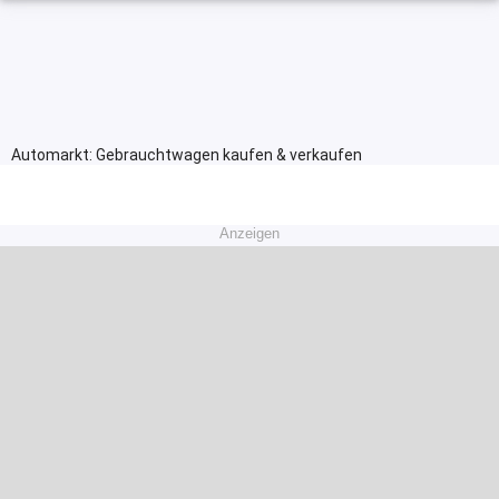
Automarkt: Gebrauchtwagen kaufen & verkaufen
Anzeigen