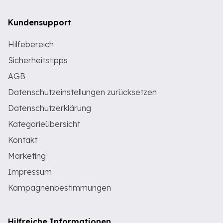
Kundensupport
Hilfebereich
Sicherheitstipps
AGB
Datenschutzeinstellungen zurücksetzen
Datenschutzerklärung
Kategorieübersicht
Kontakt
Marketing
Impressum
Kampagnenbestimmungen
Hilfreiche Informationen