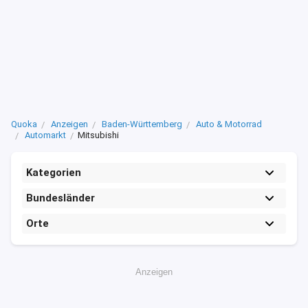
Quoka
Anzeigen
Baden-Württemberg
Auto & Motorrad
Automarkt
Mitsubishi
Kategorien
Bundesländer
Orte
Anzeigen