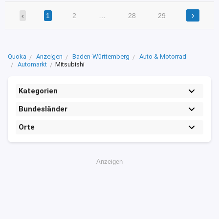
›
‹
1
2
…
28
29
Quoka
Anzeigen
Baden-Württemberg
Auto & Motorrad
Automarkt
Mitsubishi
Kategorien
Bundesländer
Orte
Anzeigen