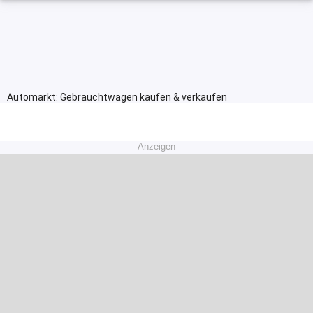
Automarkt: Gebrauchtwagen kaufen & verkaufen
Anzeigen