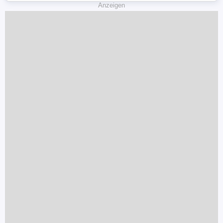
Anzeigen