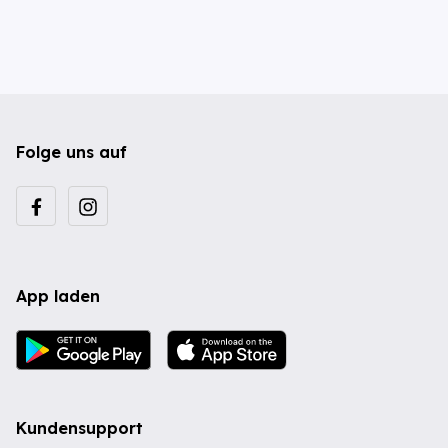
Folge uns auf
App laden
Kundensupport