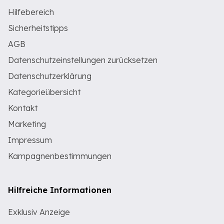
Hilfebereich
Sicherheitstipps
AGB
Datenschutzeinstellungen zurücksetzen
Datenschutzerklärung
Kategorieübersicht
Kontakt
Marketing
Impressum
Kampagnenbestimmungen
Hilfreiche Informationen
Exklusiv Anzeige