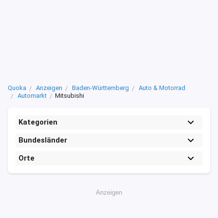
Quoka
Anzeigen
Baden-Württemberg
Auto & Motorrad
Automarkt
Mitsubishi
Kategorien
Bundesländer
Orte
Anzeigen