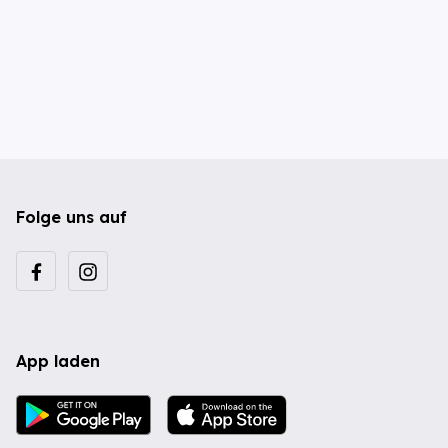
Folge uns auf
App laden