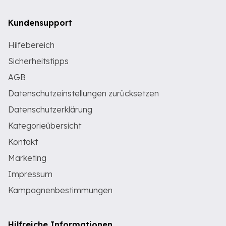
Kundensupport
Hilfebereich
Sicherheitstipps
AGB
Datenschutzeinstellungen zurücksetzen
Datenschutzerklärung
Kategorieübersicht
Kontakt
Marketing
Impressum
Kampagnenbestimmungen
Hilfreiche Informationen