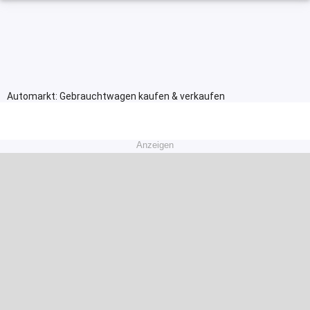
Automarkt: Gebrauchtwagen kaufen & verkaufen
Anzeigen