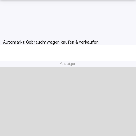
Automarkt: Gebrauchtwagen kaufen & verkaufen
Anzeigen