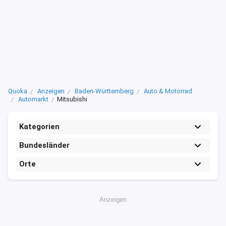
Quoka
Anzeigen
Baden-Württemberg
Auto & Motorrad
Automarkt
Mitsubishi
Kategorien
Bundesländer
Orte
Anzeigen