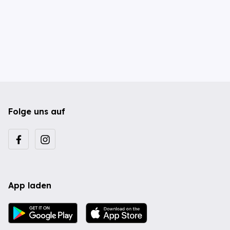
Folge uns auf
App laden