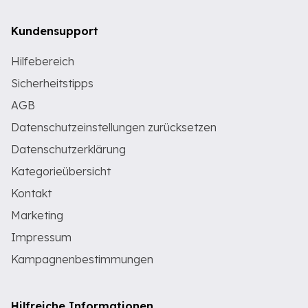
Kundensupport
Hilfebereich
Sicherheitstipps
AGB
Datenschutzeinstellungen zurücksetzen
Datenschutzerklärung
Kategorieübersicht
Kontakt
Marketing
Impressum
Kampagnenbestimmungen
Hilfreiche Informationen