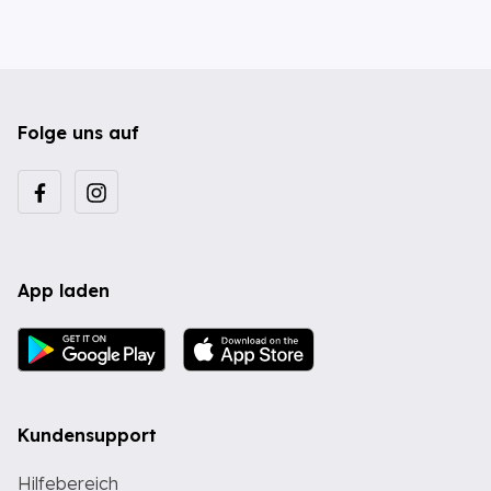
Folge uns auf
App laden
Kundensupport
Hilfebereich