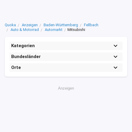
Quoka
Anzeigen
Baden-Württemberg
Fellbach
Auto & Motorrad
Automarkt
Mitsubishi
Kategorien
Bundesländer
Orte
Anzeigen