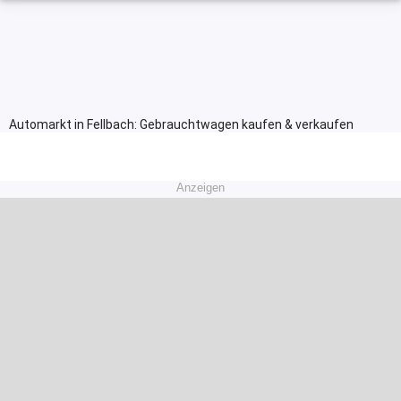
Automarkt in Fellbach: Gebrauchtwagen kaufen & verkaufen
Anzeigen