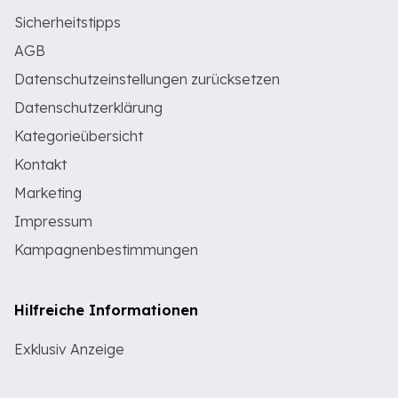
Sicherheitstipps
AGB
Datenschutzeinstellungen zurücksetzen
Datenschutzerklärung
Kategorieübersicht
Kontakt
Marketing
Impressum
Kampagnenbestimmungen
Hilfreiche Informationen
Exklusiv Anzeige