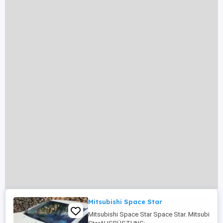
Mitsubishi Space Star
Mitsubishi Space Star Space Star. Mitsubishi