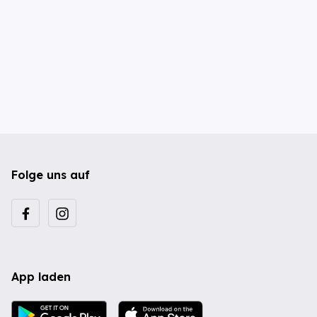
Folge uns auf
App laden