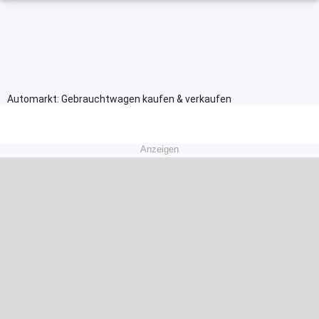
Automarkt: Gebrauchtwagen kaufen & verkaufen
Anzeigen