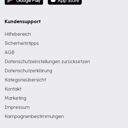
Kundensupport
Hilfebereich
Sicherheitstipps
AGB
Datenschutzeinstellungen zurücksetzen
Datenschutzerklärung
Kategorieübersicht
Kontakt
Marketing
Impressum
Kampagnenbestimmungen