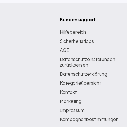
Kundensupport
Hilfebereich
Sicherheitstipps
AGB
Datenschutzeinstellungen
zurücksetzen
Datenschutzerklärung
Kategorieübersicht
Kontakt
Marketing
Impressum
Kampagnenbestimmungen