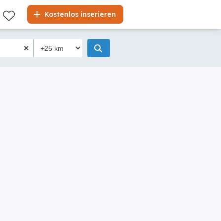
Kostenlos inserieren