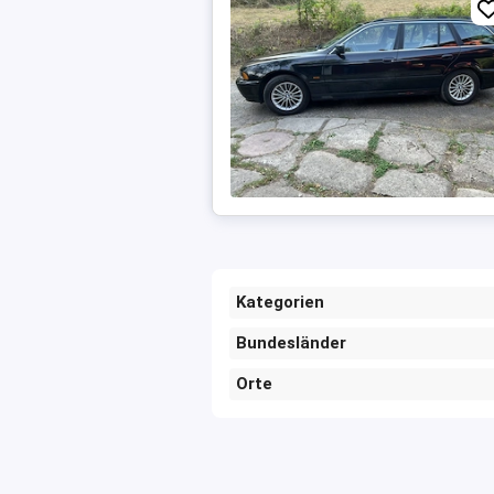
Kategorien
Bundesländer
Orte