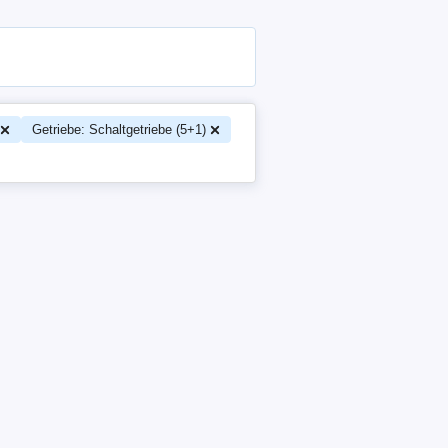
Getriebe: Schaltgetriebe (5+1)