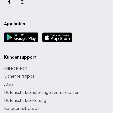
App laden
Kundensupport
Hilfebereich
Sicherheitstipps
AGB
Datenschutzeinstellungen zurücksetzen
Datenschutzerklärung
Kategorieübersicht