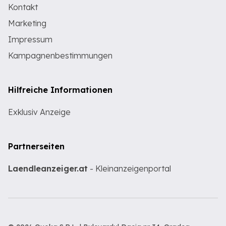
Kontakt
Marketing
Impressum
Kampagnenbestimmungen
Hilfreiche Informationen
Exklusiv Anzeige
Partnerseiten
Laendleanzeiger.at
- Kleinanzeigenportal