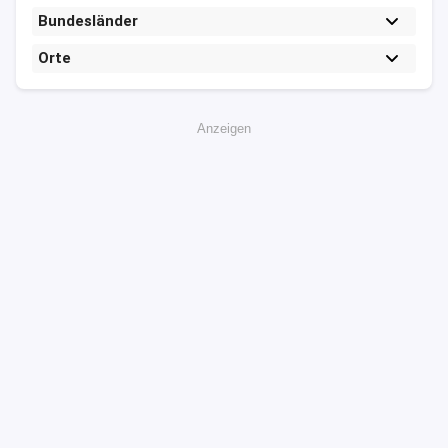
Bundesländer
Orte
Anzeigen