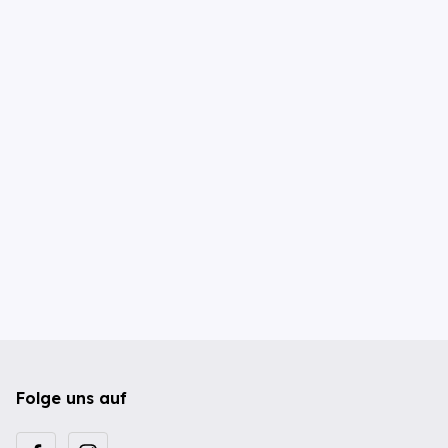
Folge uns auf