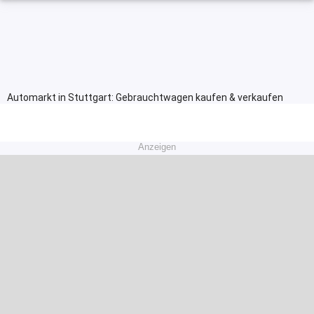
Automarkt in Stuttgart: Gebrauchtwagen kaufen & verkaufen
Anzeigen