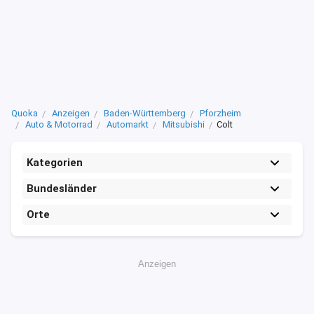
Quoka
Anzeigen
Baden-Württemberg
Pforzheim
Auto & Motorrad
Automarkt
Mitsubishi
Colt
Kategorien
Bundesländer
Orte
Anzeigen