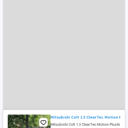
Mitsubishi Colt 1.3 ClearTec Motion Plus
Mitsubishi Colt 1.3 ClearTec Motion PlusAU