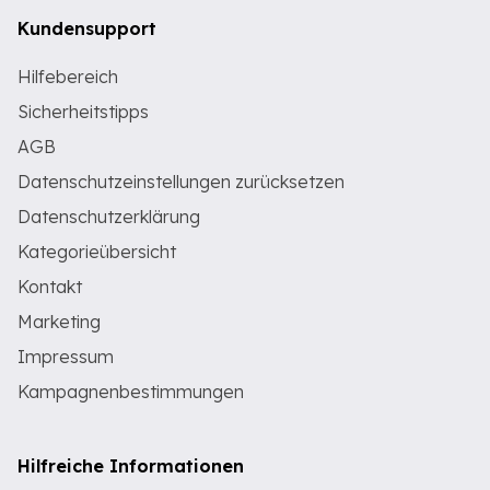
Kundensupport
Hilfebereich
Sicherheitstipps
AGB
Datenschutzeinstellungen zurücksetzen
Datenschutzerklärung
Kategorieübersicht
Kontakt
Marketing
Impressum
Kampagnenbestimmungen
Hilfreiche Informationen