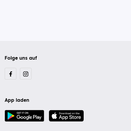
Folge uns auf
App laden