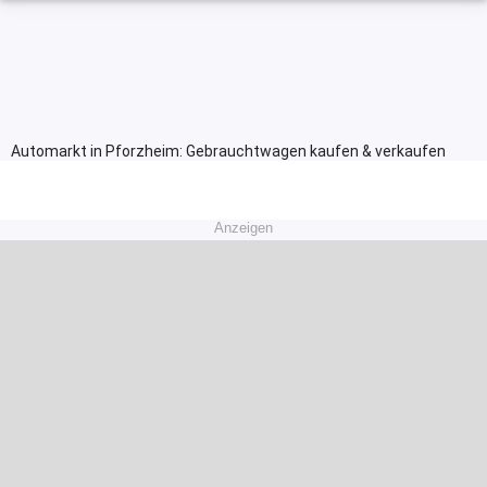
Automarkt in Pforzheim: Gebrauchtwagen kaufen & verkaufen
Anzeigen