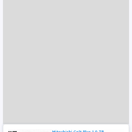
Mitsubishi Colt Plus 1.0 TB