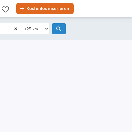
Kostenlos inserieren