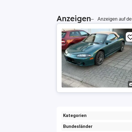
Anzeigen
–
Anzeigen auf de
Kategorien
Bundesländer