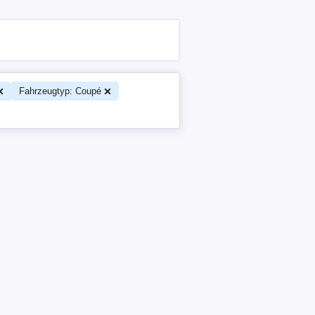
Fahrzeugtyp: Coupé