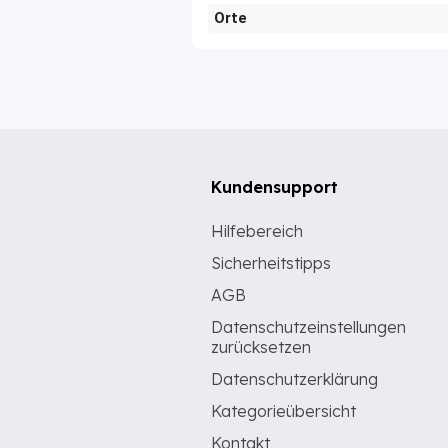
Orte
Kundensupport
Hilfebereich
Sicherheitstipps
AGB
Datenschutzeinstellungen
zurücksetzen
Datenschutzerklärung
Kategorieübersicht
Kontakt