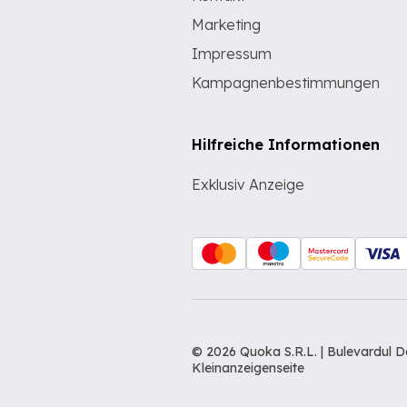
Marketing
Impressum
Kampagnenbestimmungen
Hilfreiche Informationen
Exklusiv Anzeige
© 2026 Quoka S.R.L. | Bulevardul 
Kleinanzeigenseite