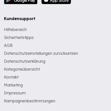
Kundensupport
Hilfebereich
Sicherheitstipps
AGB
Datenschutzeinstellungen zurücksetzen
Datenschutzerklärung
Kategorieübersicht
Kontakt
Marketing
Impressum
Kampagnenbestimmungen