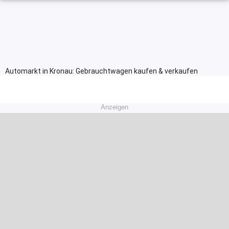
Automarkt in Kronau: Gebrauchtwagen kaufen & verkaufen
Anzeigen