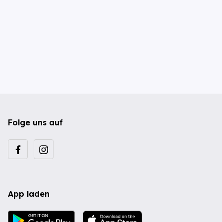
Folge uns auf
App laden