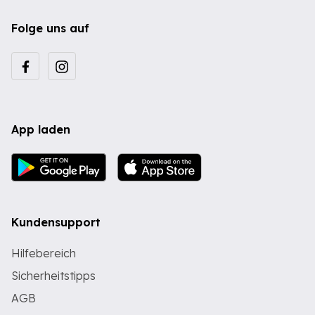
Folge uns auf
App laden
Kundensupport
Hilfebereich
Sicherheitstipps
AGB