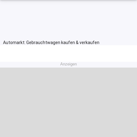
Automarkt: Gebrauchtwagen kaufen & verkaufen
Anzeigen