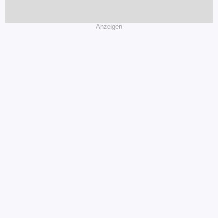
Anzeigen