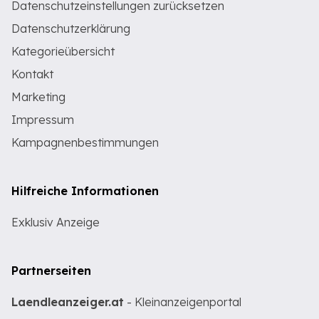
Datenschutzeinstellungen zurücksetzen
Datenschutzerklärung
Kategorieübersicht
Kontakt
Marketing
Impressum
Kampagnenbestimmungen
Hilfreiche Informationen
Exklusiv Anzeige
Partnerseiten
Laendleanzeiger.at
- Kleinanzeigenportal