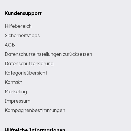
Kundensupport
Hilfebereich
Sicherheitstipps
AGB
Datenschutzeinstellungen zurücksetzen
Datenschutzerklärung
Kategorieübersicht
Kontakt
Marketing
Impressum
Kampagnenbestimmungen
Hilfreiche Informationen