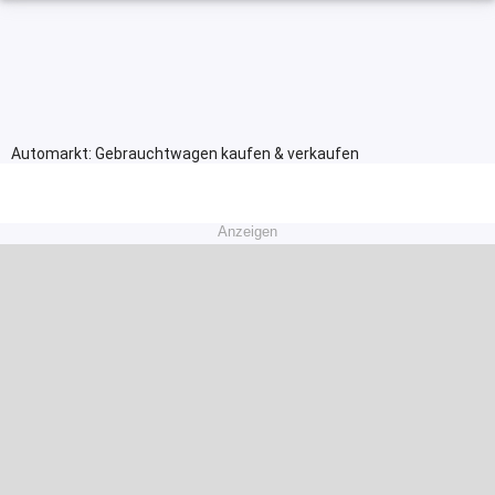
Automarkt: Gebrauchtwagen kaufen & verkaufen
Anzeigen