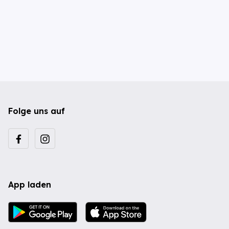
Folge uns auf
App laden