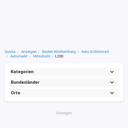
Quoka
Anzeigen
Baden-Württemberg
Auto & Motorrad
Automarkt
Mitsubishi
L200
Kategorien
Bundesländer
Orte
Anzeigen