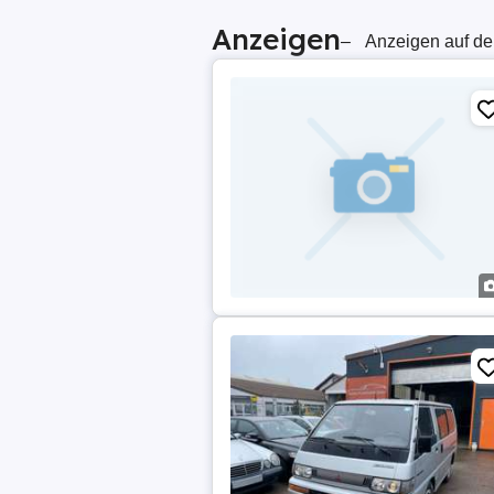
Anzeigen
–
Anzeigen auf de