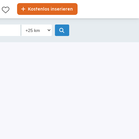
Kostenlos inserieren