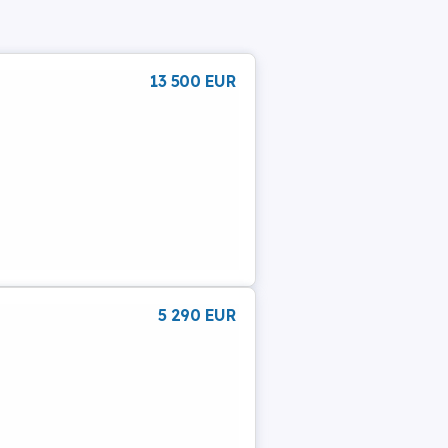
13 500 EUR
5 290 EUR