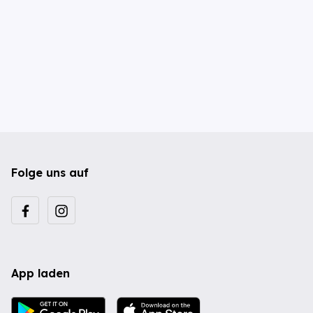
Folge uns auf
App laden