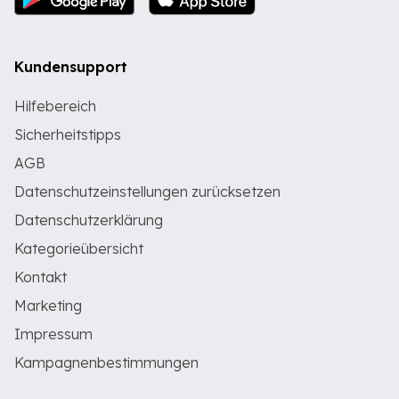
Kundensupport
Hilfebereich
Sicherheitstipps
AGB
Datenschutzeinstellungen zurücksetzen
Datenschutzerklärung
Kategorieübersicht
Kontakt
Marketing
Impressum
Kampagnenbestimmungen