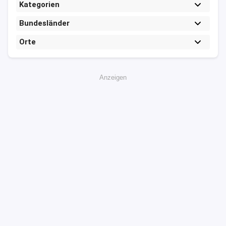
Kategorien
Bundesländer
Orte
Anzeigen