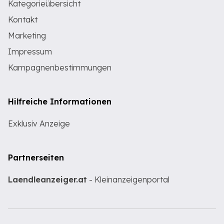
Kategorieübersicht
Kontakt
Marketing
Impressum
Kampagnenbestimmungen
Hilfreiche Informationen
Exklusiv Anzeige
Partnerseiten
Laendleanzeiger.at
- Kleinanzeigenportal