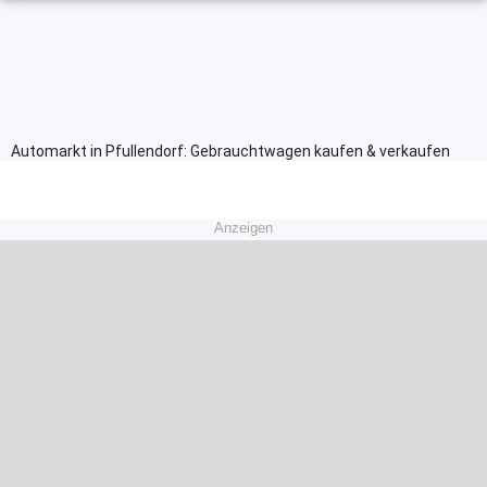
Automarkt in Pfullendorf: Gebrauchtwagen kaufen & verkaufen
Anzeigen