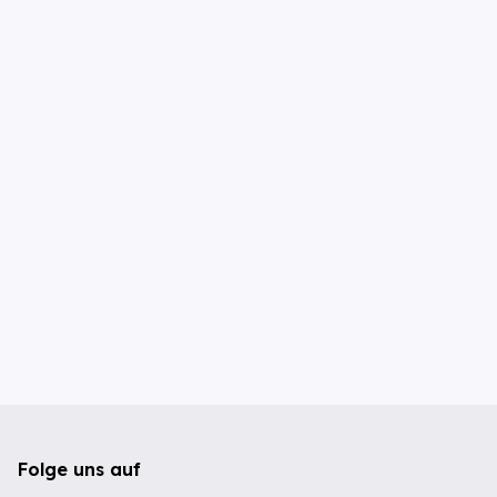
Folge uns auf