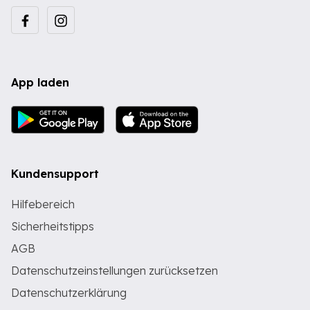
App laden
Kundensupport
Hilfebereich
Sicherheitstipps
AGB
Datenschutzeinstellungen zurücksetzen
Datenschutzerklärung