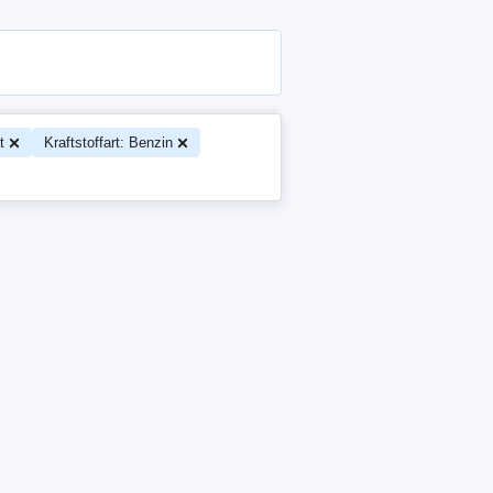
t
Kraftstoffart: Benzin