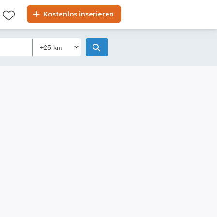
Kostenlos inserieren