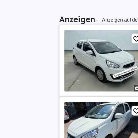
Anzeigen
–
Anzeigen auf de